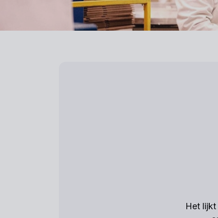
Het lijk