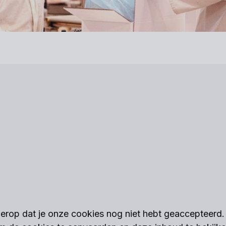
t erop dat je onze cookies nog niet hebt geaccepteerd. 