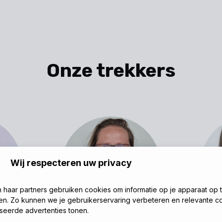
Onze trekkers
Wij respecteren uw privacy
n haar partners gebruiken cookies om informatie op je apparaat op 
en. Zo kunnen we je gebruikerservaring verbeteren en relevante c
seerde advertenties tonen.