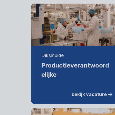
Diksmuide
Productieverantwoord
elijke
bekijk vacature