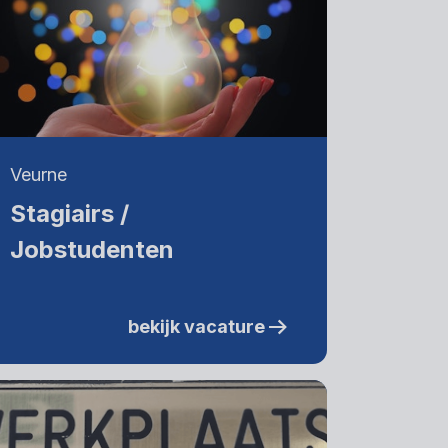
Veurne
Stagiairs /
Jobstudenten
bekijk vacature