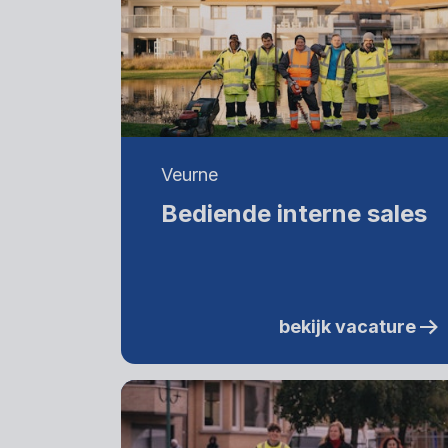
Veurne
Bediende interne sales
bekijk vacature