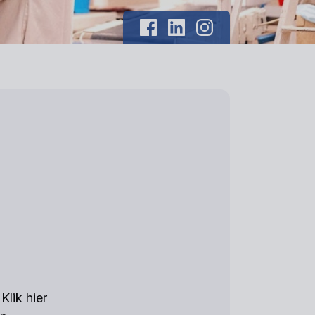
Klik hier