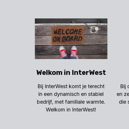
Welkom in InterWest
Bij InterWest komt je terecht
Bij
in een dynamisch en stabiel
en ze
bedrijf, met familiale warmte.
die 
Welkom in InterWest!