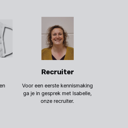
Recruiter
een
Voor een eerste kennismaking
ga je in gesprek met Isabelle,
onze recruiter.