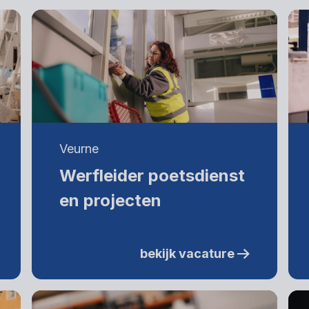
Veurne
Werfleider poetsdienst
en projecten
bekijk vacature