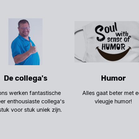
De collega's
Humor
 ons werken fantastische
Alles gaat beter met 
er enthousiaste collega's
vleugje humor!
stuk voor stuk uniek zijn.